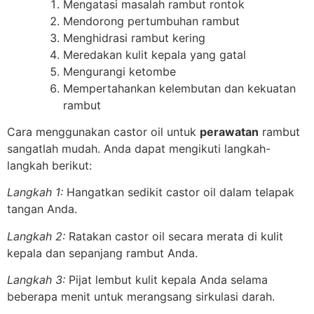
Mengatasi masalah rambut rontok
Mendorong pertumbuhan rambut
Menghidrasi rambut kering
Meredakan kulit kepala yang gatal
Mengurangi ketombe
Mempertahankan kelembutan dan kekuatan
rambut
Cara menggunakan castor oil untuk
perawatan
rambut
sangatlah mudah. Anda dapat mengikuti langkah-
langkah berikut:
Langkah 1:
Hangatkan sedikit castor oil dalam telapak
tangan Anda.
Langkah 2:
Ratakan castor oil secara merata di kulit
kepala dan sepanjang rambut Anda.
Langkah 3:
Pijat lembut kulit kepala Anda selama
beberapa menit untuk merangsang sirkulasi darah.