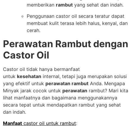
memberikan
rambut
yang sehat dan indah.
Penggunaan castor oil secara teratur dapat
membuat kulit terasa lebih halus, kenyal, dan
cerah.
Perawatan Rambut dengan
Castor Oil
Castor oil tidak hanya bermanfaat
untuk
kesehatan
internal, tetapi juga merupakan solusi
yang efektif untuk
perawatan rambut
Anda. Mengapa
Minyak jarak cocok untuk
perawatan
rambut? Mari kita
lihat manfaatnya dan bagaimana menggunakannya
secara tepat untuk mendapatkan rambut yang sehat
dan indah.
Manfaat
castor oil untuk rambut
: