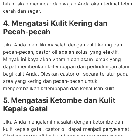
hitam akan memudar dan wajah Anda akan terlihat lebih
cerah dan segar.
4. Mengatasi Kulit Kering dan
Pecah-pecah
Jika Anda memiliki masalah dengan kulit kering dan
pecah-pecah, castor oil adalah solusi yang efektif.
Minyak ini kaya akan vitamin dan asam lemak yang
dapat memberikan kelembapan dan perlindungan alami
bagi kulit Anda. Oleskan castor oil secara teratur pada
area yang kering dan pecah-pecah untuk
mengembalikan kelembapan dan kehalusan kulit.
5. Mengatasi Ketombe dan Kulit
Kepala Gatal
Jika Anda mengalami masalah dengan ketombe dan
kulit kepala gatal, castor oil dapat menjadi penyelamat.