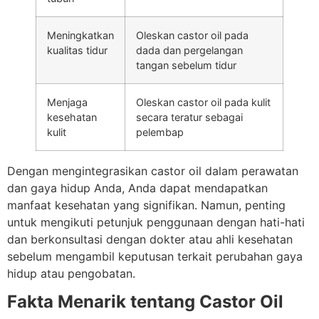
Meningkatkan
Oleskan castor oil pada
kualitas tidur
dada dan pergelangan
tangan sebelum tidur
Menjaga
Oleskan castor oil pada kulit
kesehatan
secara teratur sebagai
kulit
pelembap
Dengan mengintegrasikan castor oil dalam perawatan
dan gaya hidup Anda, Anda dapat mendapatkan
manfaat kesehatan yang signifikan. Namun, penting
untuk mengikuti petunjuk penggunaan dengan hati-hati
dan berkonsultasi dengan dokter atau ahli kesehatan
sebelum mengambil keputusan terkait perubahan gaya
hidup atau pengobatan.
Fakta Menarik tentang Castor Oil