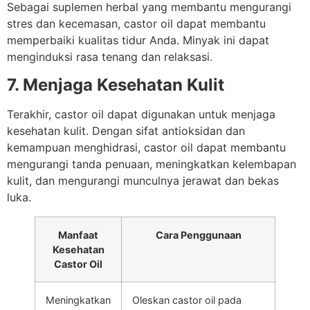
Sebagai suplemen herbal yang membantu mengurangi
stres dan kecemasan, castor oil dapat membantu
memperbaiki kualitas tidur Anda. Minyak ini dapat
menginduksi rasa tenang dan relaksasi.
7. Menjaga Kesehatan Kulit
Terakhir, castor oil dapat digunakan untuk menjaga
kesehatan kulit. Dengan sifat antioksidan dan
kemampuan menghidrasi, castor oil dapat membantu
mengurangi tanda penuaan, meningkatkan kelembapan
kulit, dan mengurangi munculnya jerawat dan bekas
luka.
Manfaat
Cara Penggunaan
Kesehatan
Castor Oil
Meningkatkan
Oleskan castor oil pada