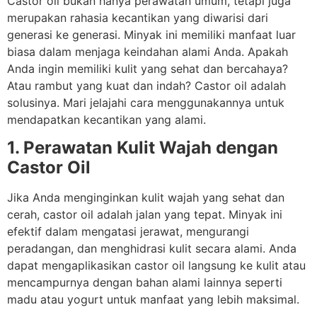
Castor oil bukan hanya perawatan umum, tetapi juga
merupakan rahasia kecantikan yang diwarisi dari
generasi ke generasi. Minyak ini memiliki manfaat luar
biasa dalam menjaga keindahan alami Anda. Apakah
Anda ingin memiliki kulit yang sehat dan bercahaya?
Atau rambut yang kuat dan indah? Castor oil adalah
solusinya. Mari jelajahi cara menggunakannya untuk
mendapatkan kecantikan yang alami.
1. Perawatan Kulit Wajah dengan
Castor Oil
Jika Anda menginginkan kulit wajah yang sehat dan
cerah, castor oil adalah jalan yang tepat. Minyak ini
efektif dalam mengatasi jerawat, mengurangi
peradangan, dan menghidrasi kulit secara alami. Anda
dapat mengaplikasikan castor oil langsung ke kulit atau
mencampurnya dengan bahan alami lainnya seperti
madu atau yogurt untuk manfaat yang lebih maksimal.