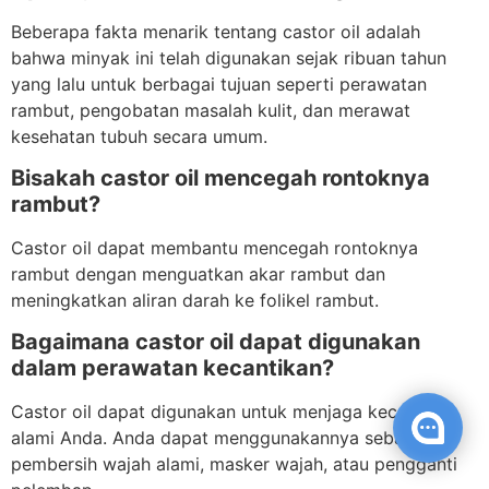
Beberapa fakta menarik tentang castor oil adalah
bahwa minyak ini telah digunakan sejak ribuan tahun
yang lalu untuk berbagai tujuan seperti perawatan
rambut, pengobatan masalah kulit, dan merawat
kesehatan tubuh secara umum.
Bisakah castor oil mencegah rontoknya
rambut?
Castor oil dapat membantu mencegah rontoknya
rambut dengan menguatkan akar rambut dan
meningkatkan aliran darah ke folikel rambut.
Bagaimana castor oil dapat digunakan
dalam perawatan kecantikan?
Castor oil dapat digunakan untuk menjaga kecantikan
alami Anda. Anda dapat menggunakannya sebagai
pembersih wajah alami, masker wajah, atau pengganti