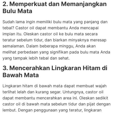
2. Memperkuat dan Memanjangkan
Bulu Mata
Sudah lama ingin memiliki bulu mata yang panjang dan
tebal? Castor oil dapat membantu Anda mencapai
impian itu. Oleskan castor oil ke bulu mata secara
teratur sebelum tidur, dan biarkan minyaknya meresap
semalaman. Dalam beberapa minggu, Anda akan
melihat perbedaan yang signifikan pada bulu mata Anda
yang tampak lebih tebal dan sehat.
3. Mencerahkan Lingkaran Hitam di
Bawah Mata
Lingkaran hitam di bawah mata dapat membuat wajah
terlihat lelah dan kurang segar. Untungnya, castor oil
dapat membantu mencerahkan area ini. Oleskan sedikit
castor oil di bawah mata sebelum tidur dan pijat dengan
lembut. Dengan penggunaan yang teratur, lingkaran