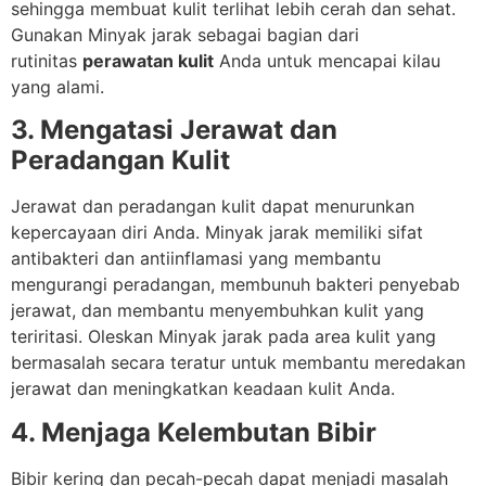
sehingga membuat kulit terlihat lebih cerah dan sehat.
Gunakan Minyak jarak sebagai bagian dari
rutinitas
perawatan kulit
Anda untuk mencapai kilau
yang alami.
3. Mengatasi Jerawat dan
Peradangan Kulit
Jerawat dan peradangan kulit dapat menurunkan
kepercayaan diri Anda. Minyak jarak memiliki sifat
antibakteri dan antiinflamasi yang membantu
mengurangi peradangan, membunuh bakteri penyebab
jerawat, dan membantu menyembuhkan kulit yang
teriritasi. Oleskan Minyak jarak pada area kulit yang
bermasalah secara teratur untuk membantu meredakan
jerawat dan meningkatkan keadaan kulit Anda.
4. Menjaga Kelembutan Bibir
Bibir kering dan pecah-pecah dapat menjadi masalah