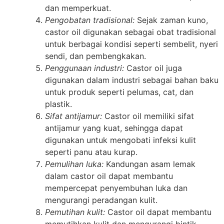
dan memperkuat.
Pengobatan tradisional:
Sejak zaman kuno,
castor oil digunakan sebagai obat tradisional
untuk berbagai kondisi seperti sembelit, nyeri
sendi, dan pembengkakan.
Penggunaan industri:
Castor oil juga
digunakan dalam industri sebagai bahan baku
untuk produk seperti pelumas, cat, dan
plastik.
Sifat antijamur:
Castor oil memiliki sifat
antijamur yang kuat, sehingga dapat
digunakan untuk mengobati infeksi kulit
seperti panu atau kurap.
Pemulihan luka:
Kandungan asam lemak
dalam castor oil dapat membantu
mempercepat penyembuhan luka dan
mengurangi peradangan kulit.
Pemutihan kulit:
Castor oil dapat membantu