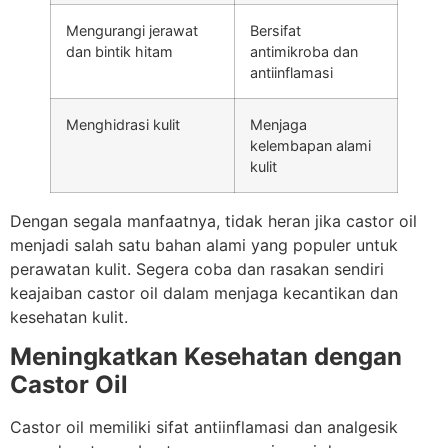
Mengurangi jerawat
Bersifat
dan bintik hitam
antimikroba dan
antiinflamasi
Menghidrasi kulit
Menjaga
kelembapan alami
kulit
Dengan segala manfaatnya, tidak heran jika castor oil
menjadi salah satu bahan alami yang populer untuk
perawatan kulit. Segera coba dan rasakan sendiri
keajaiban castor oil dalam menjaga kecantikan dan
kesehatan kulit.
Meningkatkan Kesehatan dengan
Castor Oil
Castor oil memiliki sifat antiinflamasi dan analgesik