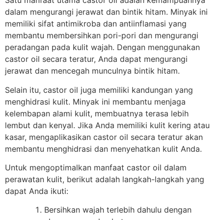
Satu manfaat utama castor oil adalah kemampuannya
dalam mengurangi jerawat dan bintik hitam. Minyak ini
memiliki sifat antimikroba dan antiinflamasi yang
membantu membersihkan pori-pori dan mengurangi
peradangan pada kulit wajah. Dengan menggunakan
castor oil secara teratur, Anda dapat mengurangi
jerawat dan mencegah munculnya bintik hitam.
Selain itu, castor oil juga memiliki kandungan yang
menghidrasi kulit. Minyak ini membantu menjaga
kelembapan alami kulit, membuatnya terasa lebih
lembut dan kenyal. Jika Anda memiliki kulit kering atau
kasar, mengaplikasikan castor oil secara teratur akan
membantu menghidrasi dan menyehatkan kulit Anda.
Untuk mengoptimalkan manfaat castor oil dalam
perawatan kulit, berikut adalah langkah-langkah yang
dapat Anda ikuti:
Bersihkan wajah terlebih dahulu dengan