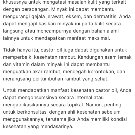
khususnya untuk mengatasi masalah kulit yang terkait
dengan peradangan. Minyak ini dapat membantu
mengurangi gejala jerawat, eksem, dan dermatitis. Anda
dapat mengaplikasikan minyak ini pada kulit secara
langsung atau mencampurnya dengan bahan alami
lainnya untuk mendapatkan manfaat maksimal.
Tidak hanya itu, castor oil juga dapat digunakan untuk
memperbaiki kesehatan rambut. Kandungan asam lemak
dan vitamin dalam minyak ini dapat membantu
menguatkan akar rambut, mencegah kerontokan, dan
merangsang pertumbuhan rambut yang sehat.
Untuk mendapatkan manfaat kesehatan castor oil, Anda
dapat mengonsumsinya secara internal atau
mengaplikasikannya secara topikal. Namun, penting
untuk berkonsultasi dengan ahli kesehatan sebelum
menggunakannya, terutama jika Anda memiliki kondisi
kesehatan yang mendasarinya.