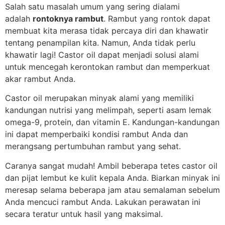
Salah satu masalah umum yang sering dialami
adalah
rontoknya rambut
. Rambut yang rontok dapat
membuat kita merasa tidak percaya diri dan khawatir
tentang penampilan kita. Namun, Anda tidak perlu
khawatir lagi! Castor oil dapat menjadi solusi alami
untuk mencegah kerontokan rambut dan memperkuat
akar rambut Anda.
Castor oil merupakan minyak alami yang memiliki
kandungan nutrisi yang melimpah, seperti asam lemak
omega-9, protein, dan vitamin E. Kandungan-kandungan
ini dapat memperbaiki kondisi rambut Anda dan
merangsang pertumbuhan rambut yang sehat.
Caranya sangat mudah! Ambil beberapa tetes castor oil
dan pijat lembut ke kulit kepala Anda. Biarkan minyak ini
meresap selama beberapa jam atau semalaman sebelum
Anda mencuci rambut Anda. Lakukan perawatan ini
secara teratur untuk hasil yang maksimal.