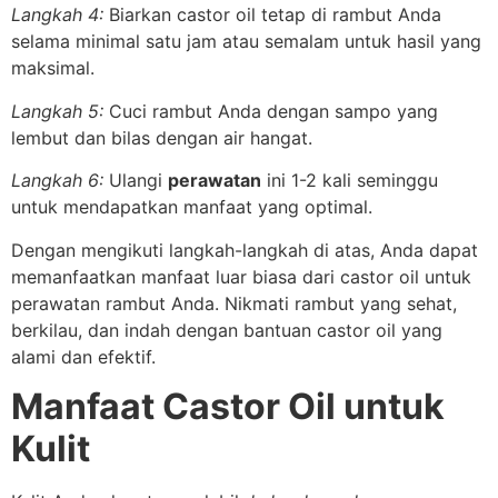
Langkah 4:
Biarkan castor oil tetap di rambut Anda
selama minimal satu jam atau semalam untuk hasil yang
maksimal.
Langkah 5:
Cuci rambut Anda dengan sampo yang
lembut dan bilas dengan air hangat.
Langkah 6:
Ulangi
perawatan
ini 1-2 kali seminggu
untuk mendapatkan manfaat yang optimal.
Dengan mengikuti langkah-langkah di atas, Anda dapat
memanfaatkan manfaat luar biasa dari castor oil untuk
perawatan rambut Anda. Nikmati rambut yang sehat,
berkilau, dan indah dengan bantuan castor oil yang
alami dan efektif.
Manfaat Castor Oil untuk
Kulit