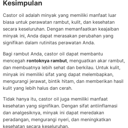
Kesimpulan
Castor oil adalah minyak yang memiliki manfaat luar
biasa untuk perawatan rambut, kulit, dan kesehatan
secara keseluruhan. Dengan memanfaatkan keajaiban
minyak ini, Anda dapat merasakan perubahan yang
signifikan dalam rutinitas perawatan Anda.
Bagi rambut Anda, castor oil dapat membantu
mencegah
rontoknya rambut
, menguatkan akar rambut,
dan membuatnya lebih sehat dan berkilau. Untuk kulit,
minyak ini memiliki sifat yang dapat melembapkan,
mengurangi jerawat, bintik hitam, dan memberikan hasil
kulit yang lebih halus dan cerah.
Tidak hanya itu, castor oil juga memiliki manfaat
kesehatan yang signifikan. Dengan sifat antiinflamasi
dan analgesiknya, minyak ini dapat meredakan
peradangan, mengurangi nyeri, dan meningkatkan
kesehatan secara keseluruhan.