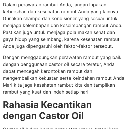
Dalam perawatan rambut Anda, jangan lupakan
kebersihan dan kesehatan rambut Anda yang lainnya.
Gunakan shampo dan kondisioner yang sesuai untuk
menjaga kelembapan dan keseimbangan rambut Anda.
Pastikan juga untuk menjaga pola makan sehat dan
gaya hidup yang seimbang, karena kesehatan rambut
Anda juga dipengaruhi oleh faktor-faktor tersebut.
Dengan menggabungkan perawatan rambut yang baik
dengan penggunaan castor oil secara teratur, Anda
dapat mencegah kerontokan rambut dan
mengembalikan kekuatan serta keindahan rambut Anda.
Mari kita jaga kesehatan rambut kita dan tampilkan
rambut yang kuat dan indah setiap hari!
Rahasia Kecantikan
dengan Castor Oil