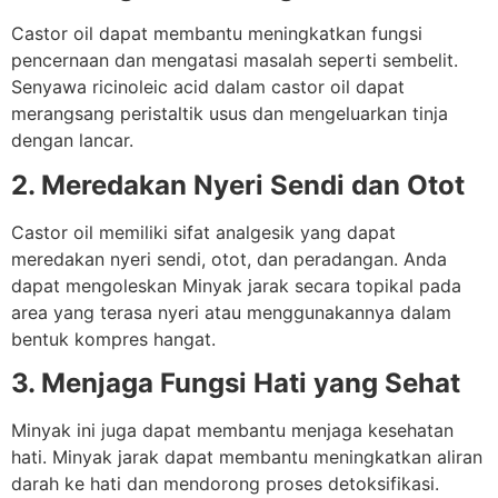
Castor oil dapat membantu meningkatkan fungsi
pencernaan dan mengatasi masalah seperti sembelit.
Senyawa ricinoleic acid dalam castor oil dapat
merangsang peristaltik usus dan mengeluarkan tinja
dengan lancar.
2. Meredakan Nyeri Sendi dan Otot
Castor oil memiliki sifat analgesik yang dapat
meredakan nyeri sendi, otot, dan peradangan. Anda
dapat mengoleskan Minyak jarak secara topikal pada
area yang terasa nyeri atau menggunakannya dalam
bentuk kompres hangat.
3. Menjaga Fungsi Hati yang Sehat
Minyak ini juga dapat membantu menjaga kesehatan
hati. Minyak jarak dapat membantu meningkatkan aliran
darah ke hati dan mendorong proses detoksifikasi.