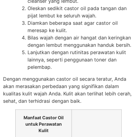
cleanser yang lembut.
Oleskan sedikit castor oil pada tangan dan
pijat lembut ke seluruh wajah.
Diamkan beberapa saat agar castor oil
meresap ke kulit.
Bilas wajah dengan air hangat dan keringkan
dengan lembut menggunakan handuk bersih.
Lanjutkan dengan rutinitas perawatan kulit
lainnya, seperti penggunaan toner dan
pelembap.
Dengan menggunakan castor oil secara teratur, Anda
akan merasakan perbedaan yang signifikan dalam
kualitas kulit wajah Anda. Kulit akan terlihat lebih cerah,
sehat, dan terhidrasi dengan baik.
Manfaat Castor Oil
untuk Perawatan
Kulit