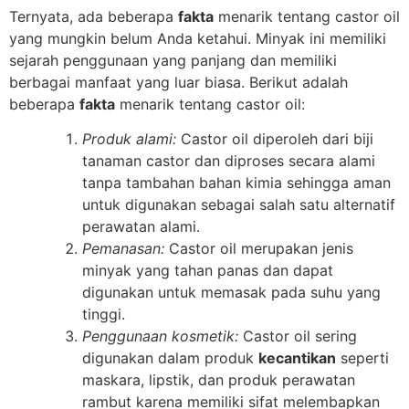
Ternyata, ada beberapa
fakta
menarik tentang castor oil
yang mungkin belum Anda ketahui. Minyak ini memiliki
sejarah penggunaan yang panjang dan memiliki
berbagai manfaat yang luar biasa. Berikut adalah
beberapa
fakta
menarik tentang castor oil:
Produk alami:
Castor oil diperoleh dari biji
tanaman castor dan diproses secara alami
tanpa tambahan bahan kimia sehingga aman
untuk digunakan sebagai salah satu alternatif
perawatan alami.
Pemanasan:
Castor oil merupakan jenis
minyak yang tahan panas dan dapat
digunakan untuk memasak pada suhu yang
tinggi.
Penggunaan kosmetik:
Castor oil sering
digunakan dalam produk
kecantikan
seperti
maskara, lipstik, dan produk perawatan
rambut karena memiliki sifat melembapkan