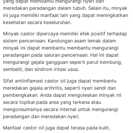
yang dapat membantu mengurangi nyeri dan
meredakan peradangan dalam tubuh. Selain itu, minyak
ini juga memiliki manfaat lain yang dapat meningkatkan
kesehatan secara keseluruhan.
Minyak castor dipercaya memiliki efek positif terhadap
sistem pencernaan. Kandungan asam lemak dalam
minyak ini dapat membantu membantu mengurangi
peradangan pada saluran pencernaan. Hal ini dapat
mengurangi gejala gangguan seperti perut kembung,
sembelit, dan sindrom iritasi usus.
Sifat antiinflamasi castor oil juga dapat membantu
meredakan gejala arthritis, seperti nyeri sendi dan
pembengkakan. Anda dapat mengoleskan minyak ini
secara topikal pada area yang terkena atau
mengonsumsinya secara internal untuk mengurangi
peradangan dan meredakan nyeri.
Manfaat castor oil juga dapat terasa pada kulit,