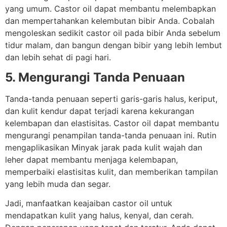
yang umum. Castor oil dapat membantu melembapkan
dan mempertahankan kelembutan bibir Anda. Cobalah
mengoleskan sedikit castor oil pada bibir Anda sebelum
tidur malam, dan bangun dengan bibir yang lebih lembut
dan lebih sehat di pagi hari.
5. Mengurangi Tanda Penuaan
Tanda-tanda penuaan seperti garis-garis halus, keriput,
dan kulit kendur dapat terjadi karena kekurangan
kelembapan dan elastisitas. Castor oil dapat membantu
mengurangi penampilan tanda-tanda penuaan ini. Rutin
mengaplikasikan Minyak jarak pada kulit wajah dan
leher dapat membantu menjaga kelembapan,
memperbaiki elastisitas kulit, dan memberikan tampilan
yang lebih muda dan segar.
Jadi, manfaatkan keajaiban castor oil untuk
mendapatkan kulit yang halus, kenyal, dan cerah.