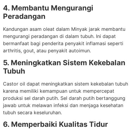
4. Membantu Mengurangi
Peradangan
Kandungan asam oleat dalam Minyak jarak membantu
mengurangi peradangan di dalam tubuh. Ini dapat
bermanfaat bagi penderita penyakit inflamasi seperti
arthritis, gout, atau penyakit autoimun.
5. Meningkatkan Sistem Kekebalan
Tubuh
Castor oil dapat meningkatkan sistem kekebalan tubuh
karena memiliki kemampuan untuk mempercepat
produksi sel darah putih. Sel darah putih bertanggung
jawab untuk melawan infeksi dan menjaga kesehatan
tubuh secara keseluruhan.
6. Memperbaiki Kualitas Tidur