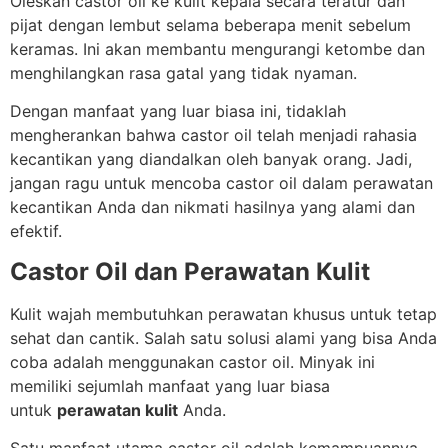
Oleskan castor oil ke kulit kepala secara teratur dan
pijat dengan lembut selama beberapa menit sebelum
keramas. Ini akan membantu mengurangi ketombe dan
menghilangkan rasa gatal yang tidak nyaman.
Dengan manfaat yang luar biasa ini, tidaklah
mengherankan bahwa castor oil telah menjadi rahasia
kecantikan yang diandalkan oleh banyak orang. Jadi,
jangan ragu untuk mencoba castor oil dalam perawatan
kecantikan Anda dan nikmati hasilnya yang alami dan
efektif.
Castor Oil dan Perawatan Kulit
Kulit wajah membutuhkan perawatan khusus untuk tetap
sehat dan cantik. Salah satu solusi alami yang bisa Anda
coba adalah menggunakan castor oil. Minyak ini
memiliki sejumlah manfaat yang luar biasa
untuk
perawatan kulit
Anda.