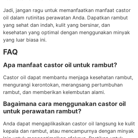
Jadi, jangan ragu untuk memanfaatkan manfaat castor
oil dalam rutinitas perawatan Anda. Dapatkan rambut
yang sehat dan indah, kulit yang bersinar, dan
kesehatan yang optimal dengan menggunakan minyak
yang luar biasa ini.
FAQ
Apa manfaat castor oil untuk rambut?
Castor oil dapat membantu menjaga kesehatan rambut,
mengurangi kerontokan, merangsang pertumbuhan
rambut, dan memberikan kelembutan alami.
Bagaimana cara menggunakan castor oil
untuk perawatan rambut?
Anda dapat mengaplikasikan castor oil langsung ke kulit
kepala dan rambut, atau mencampurnya dengan minyak