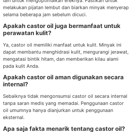
lain untuk mengoptimalkan efeknya. Pastikan untuk
melakukan pijatan lembut dan biarkan minyak menyerap
selama beberapa jam sebelum dicuci.
Apakah castor oil juga bermanfaat untuk
perawatan kulit?
Ya, castor oil memiliki manfaat untuk kulit. Minyak ini
dapat membantu menghidrasi kulit, mengurangi jerawat,
mengatasi bintik hitam, dan memberikan kilau alami
pada kulit Anda.
Apakah castor oil aman digunakan secara
internal?
Sebaiknya tidak mengonsumsi castor oil secara internal
tanpa saran medis yang memadai. Penggunaan castor
oil umumnya hanya dianjurkan untuk penggunaan
eksternal.
Apa saja fakta menarik tentang castor oil?