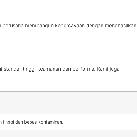
Kami berusaha membangun kepercayaan dengan menghasilkan
i standar tinggi keamanan dan performa. Kami juga
an tinggi dan bebas kontaminan.