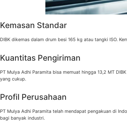
Kemasan Standar
DIBK dikemas dalam drum besi 165 kg atau tangki ISO. Kem
Kuantitas Pengiriman
PT Mulya Adhi Paramita
bisa memuat hingga 13,2 MT DIBK 
yang cukup.
Profil Perusahaan
PT Mulya Adhi Paramita
telah mendapat pengakuan di Indon
bagi banyak industri.