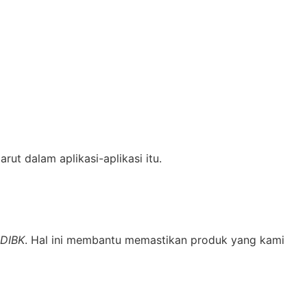
rut dalam aplikasi-aplikasi itu.
 DIBK
. Hal ini membantu memastikan produk yang kami