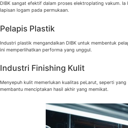
DIBK sangat efektif dalam proses elektroplating vakum. I
lapisan logam pada permukaan.
Pelapis Plastik
Industri plastik mengandalkan DIBK untuk membentuk pelapi
ini memperlihatkan performa yang unggul.
Industri Finishing Kulit
Menyepuh kulit memerlukan kualitas peLarut, seperti yang di
membantu menciptakan hasil akhir yang memikat.