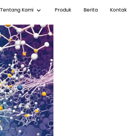
Tentang Kami
Produk
Berita
Kontak