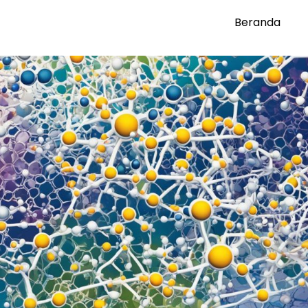
Beranda