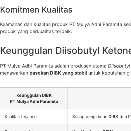
Komitmen Kualitas
Keamanan dan kualitas produk PT Mulya Adhi Paramita sel
produk yang berkualitas terbaik.
Keunggulan Diisobutyl Ketone
PT Mulya Adhi Paramita
adalah produsen utama
Diisobutyl
menawarkan
pasokan DIBK yang stabil
untuk kebutuhan gl
Keunggulan DIBK
PT Mulya Adhi Paramita
Kualitas terjamin
Setiap pengiriman
DIBK
dari P