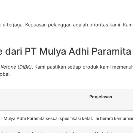
alu terjaga. Kepuasan pelanggan adalah prioritas kami. 
 dari PT Mulya Adhi Paramita
 Ketone (DIBK)
. Kami pastikan setiap produk kami memenuh
obal.
Penjelasan
T Mulya Adhi Paramita sesuai spesifikasi ketat. Ini berarti kemurni