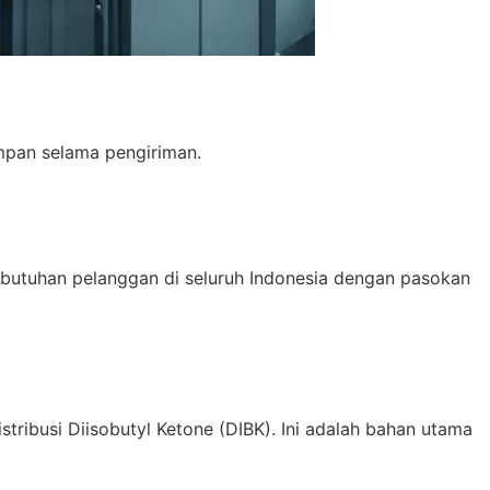
mpan selama pengiriman.
butuhan pelanggan di seluruh Indonesia dengan pasokan
ribusi Diisobutyl Ketone (DIBK). Ini adalah bahan utama