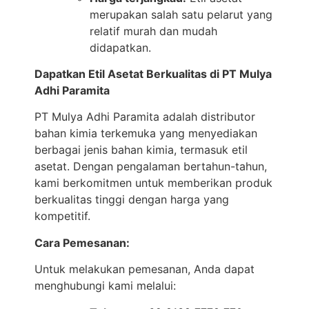
merupakan salah satu pelarut yang
relatif murah dan mudah
didapatkan.
Dapatkan Etil Asetat Berkualitas di PT Mulya
Adhi Paramita
PT Mulya Adhi Paramita adalah distributor
bahan kimia terkemuka yang menyediakan
berbagai jenis bahan kimia, termasuk etil
asetat. Dengan pengalaman bertahun-tahun,
kami berkomitmen untuk memberikan produk
berkualitas tinggi dengan harga yang
kompetitif.
Cara Pemesanan:
Untuk melakukan pemesanan, Anda dapat
menghubungi kami melalui: