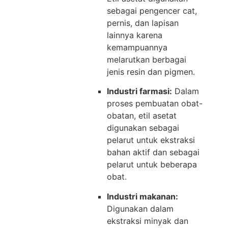
sebagai pengencer cat,
pernis, dan lapisan
lainnya karena
kemampuannya
melarutkan berbagai
jenis resin dan pigmen.
Industri farmasi:
Dalam
proses pembuatan obat-
obatan, etil asetat
digunakan sebagai
pelarut untuk ekstraksi
bahan aktif dan sebagai
pelarut untuk beberapa
obat.
Industri makanan:
Digunakan dalam
ekstraksi minyak dan