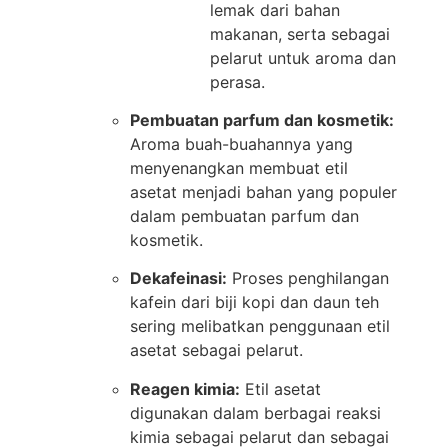
lemak dari bahan
makanan, serta sebagai
pelarut untuk aroma dan
perasa.
Pembuatan parfum dan kosmetik:
Aroma buah-buahannya yang
menyenangkan membuat etil
asetat menjadi bahan yang populer
dalam pembuatan parfum dan
kosmetik.
Dekafeinasi:
Proses penghilangan
kafein dari biji kopi dan daun teh
sering melibatkan penggunaan etil
asetat sebagai pelarut.
Reagen kimia:
Etil asetat
digunakan dalam berbagai reaksi
kimia sebagai pelarut dan sebagai