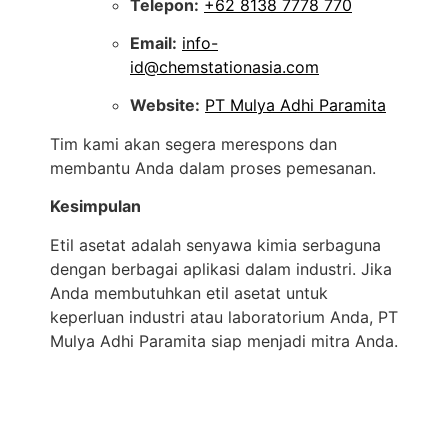
Telepon:
+62 8138 7778 770
Email:
info-
id@chemstationasia.com
Website:
PT Mulya Adhi Paramita
Tim kami akan segera merespons dan
membantu Anda dalam proses pemesanan.
Kesimpulan
Etil asetat adalah senyawa kimia serbaguna
dengan berbagai aplikasi dalam industri. Jika
Anda membutuhkan etil asetat untuk
keperluan industri atau laboratorium Anda, PT
Mulya Adhi Paramita siap menjadi mitra Anda.