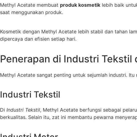
Methyl Acetate membuat
produk kosmetik
lebih baik untu
saat menggunakan produk.
Kosmetik dengan Methyl Acetate lebih stabil dan tahan lam
dipercaya dan efisien setiap hari.
Penerapan di Industri Tekstil
Methyl Acetate sangat penting untuk sejumlah industri. It
Industri Tekstil
Di
Industri Tekstil
, Methyl Acetate berfungsi sebagai pela
berkualitas. Selain itu, zat ini membantu pewarna menyera
Industri Motor