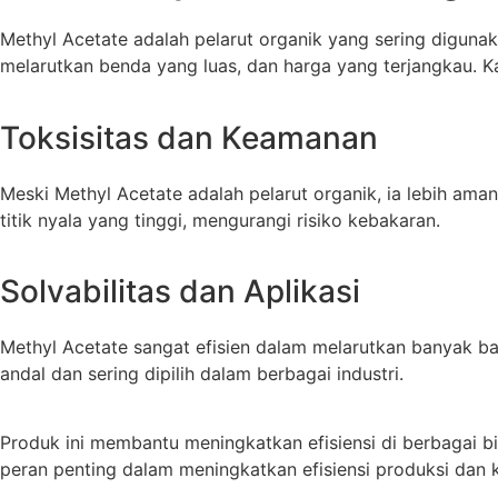
Methyl Acetate adalah pelarut organik yang sering digunak
melarutkan benda yang luas, dan harga yang terjangkau. Kare
Toksisitas dan Keamanan
Meski Methyl Acetate adalah pelarut organik, ia lebih aman
titik nyala yang tinggi, mengurangi risiko kebakaran.
Solvabilitas dan Aplikasi
Methyl Acetate sangat efisien dalam melarutkan banyak b
andal dan sering dipilih dalam berbagai industri.
Produk ini membantu meningkatkan efisiensi di berbagai b
peran penting dalam meningkatkan efisiensi produksi dan 