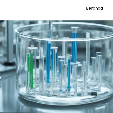
Beranda