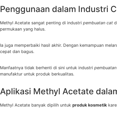
Penggunaan dalam Industri C
Methyl Acetate sangat penting di industri
pembuatan cat
da
permukaan yang halus.
Ia juga memperbaiki hasil akhir. Dengan kemampuan melar
cepat dan bagus.
Manfaatnya tidak berhenti di sini untuk industri
pembuatan
manufaktur untuk produk berkualitas.
Aplikasi Methyl Acetate dal
Methyl Acetate banyak dipilih untuk
produk kosmetik
karen