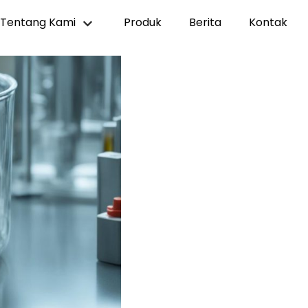
Tentang Kami
Produk
Berita
Kontak