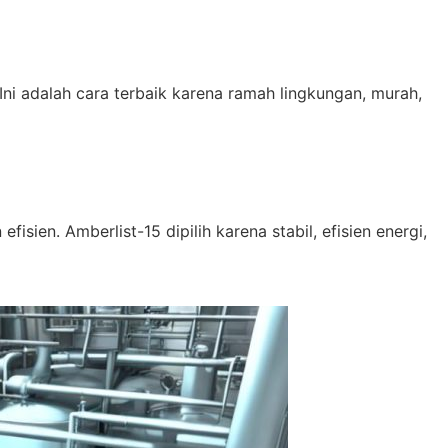
Ini adalah cara terbaik karena ramah lingkungan, murah,
fisien. Amberlist-15 dipilih karena stabil, efisien energi,