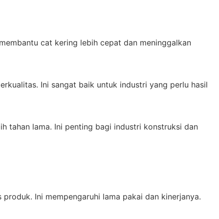
i membantu cat kering lebih cepat dan meninggalkan
kualitas. Ini sangat baik untuk industri yang perlu hasil
ih tahan lama. Ini penting bagi industri konstruksi dan
as produk. Ini mempengaruhi lama pakai dan kinerjanya.