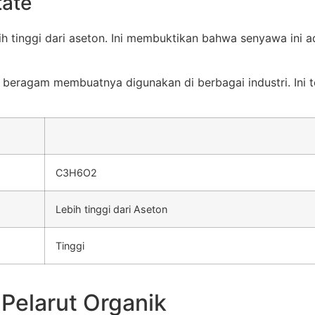
tate
bih tinggi dari aseton. Ini membuktikan bahwa senyawa ini 
ang beragam membuatnya digunakan di berbagai industri. Ini
C3H6O2
Lebih tinggi dari Aseton
Tinggi
 Pelarut Organik