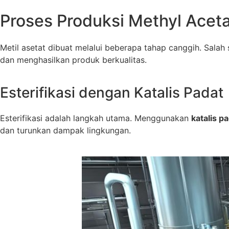
Proses Produksi Methyl Acet
Metil asetat dibuat melalui beberapa tahap canggih. Salah
dan menghasilkan produk berkualitas.
Esterifikasi dengan Katalis Padat
Esterifikasi adalah langkah utama. Menggunakan
katalis p
dan turunkan dampak lingkungan.