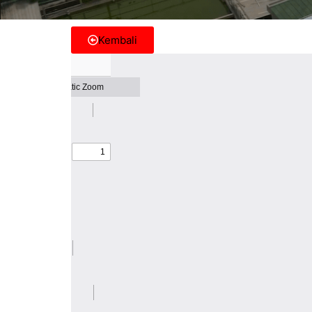
Kembali