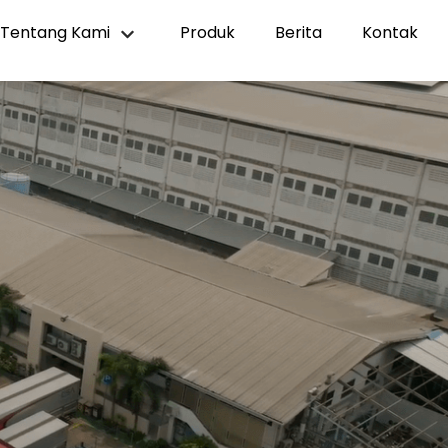
Tentang Kami
Produk
Berita
Kontak