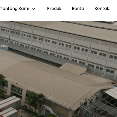
Tentang Kami
Produk
Berita
Kontak