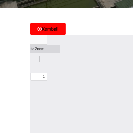
Kembali