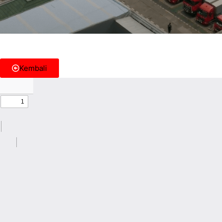
Kembali