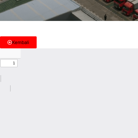
Kembali