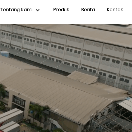
Tentang Kami
Produk
Berita
Kontak