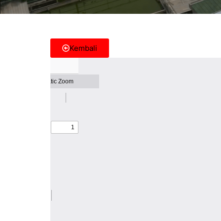
Kembali