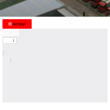
Kembali