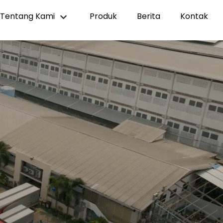
Tentang Kami
Produk
Berita
Kontak