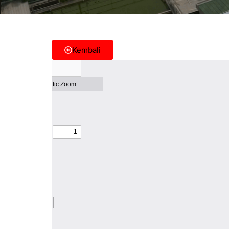
Kembali