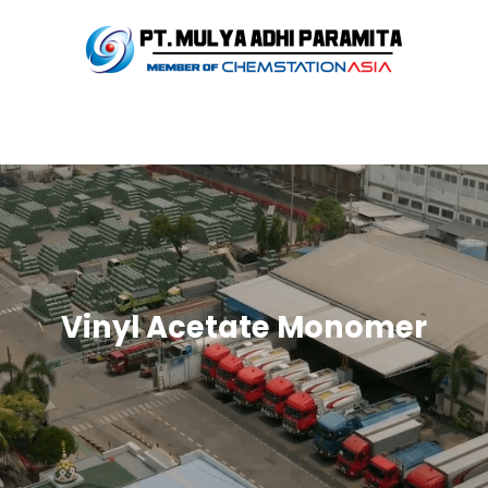
Vinyl Acetate Monomer