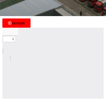
Kembali