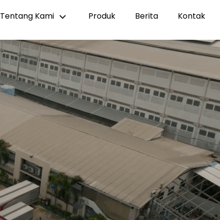
Tentang Kami
Produk
Berita
Kontak