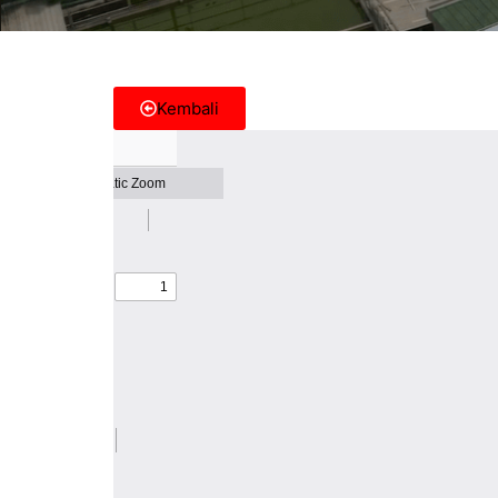
Kembali