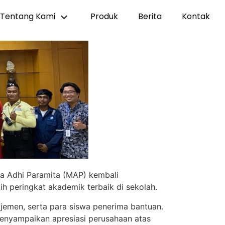
Tentang Kami
Produk
Berita
Kontak
a Adhi Paramita (MAP) kembali
 peringkat akademik terbaik di sekolah.
jemen, serta para siswa penerima bantuan.
enyampaikan apresiasi perusahaan atas