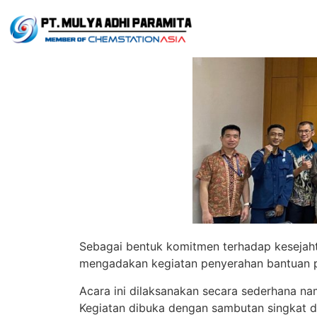
Sebagai bentuk komitmen terhadap kesejah
mengadakan kegiatan penyerahan bantuan pe
Acara ini dilaksanakan secara sederhana na
Kegiatan dibuka dengan sambutan singkat 