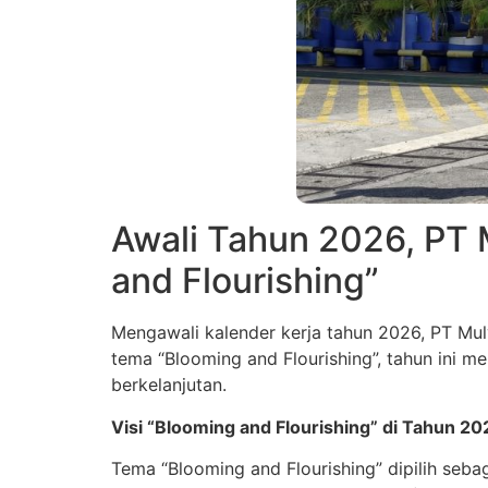
Awali Tahun 2026, PT
and Flourishing”
Mengawali kalender kerja tahun 2026, PT Mu
tema “Blooming and Flourishing”, tahun ini
berkelanjutan.
Visi “Blooming and Flourishing” di Tahun 20
Tema “Blooming and Flourishing” dipilih seba