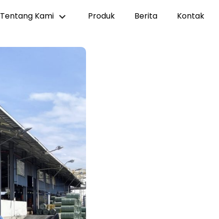
Tentang Kami
Produk
Berita
Kontak