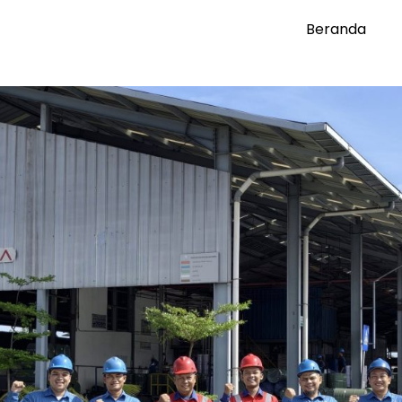
Beranda