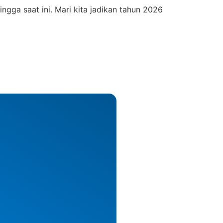
gga saat ini. Mari kita jadikan tahun 2026