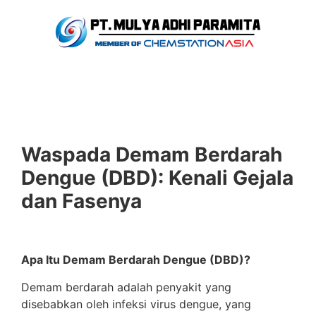
Waspada Demam Berdarah
Dengue (DBD): Kenali Gejala
dan Fasenya
Apa Itu Demam Berdarah Dengue (DBD)?
Demam berdarah adalah penyakit yang
disebabkan oleh infeksi virus dengue, yang