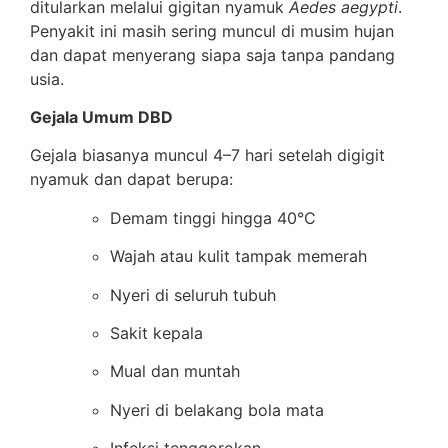
ditularkan melalui gigitan nyamuk
Aedes aegypti
.
Penyakit ini masih sering muncul di musim hujan
dan dapat menyerang siapa saja tanpa pandang
usia.
Gejala Umum DBD
Gejala biasanya muncul 4–7 hari setelah digigit
nyamuk dan dapat berupa:
Demam tinggi hingga 40°C
Wajah atau kulit tampak memerah
Nyeri di seluruh tubuh
Sakit kepala
Mual dan muntah
Nyeri di belakang bola mata