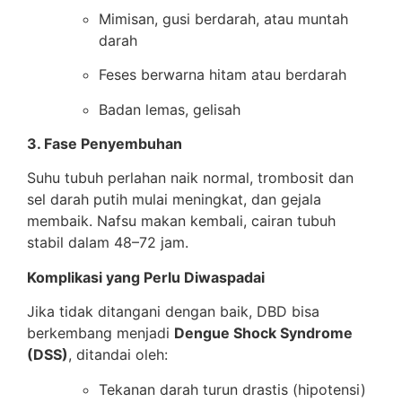
Mimisan, gusi berdarah, atau muntah
darah
Feses berwarna hitam atau berdarah
Badan lemas, gelisah
3. Fase Penyembuhan
Suhu tubuh perlahan naik normal, trombosit dan
sel darah putih mulai meningkat, dan gejala
membaik. Nafsu makan kembali, cairan tubuh
stabil dalam 48–72 jam.
Komplikasi yang Perlu Diwaspadai
Jika tidak ditangani dengan baik, DBD bisa
berkembang menjadi
Dengue Shock Syndrome
(DSS)
, ditandai oleh:
Tekanan darah turun drastis (hipotensi)