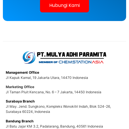
Hubungi Kami
Management Office
Jl Kapuk Kamal, 19 Jakarta Utara, 14470 Indonesia
Marketing Office
Jl Taman Pluit Kencana, No. 6 – 7 Jakarta, 14450 Indonesia
Surabaya Branch
Jl May. Jend. Sungkono, Kompleks Wonokitri Indah, Blok S24-26,
Surabaya 60224, Indonesia
Bandung Branch
Jl Batu Jajar KM 3.2, Padalarang, Bandung, 40561 Indonesia