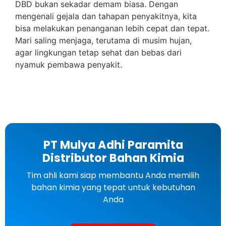
DBD bukan sekadar demam biasa. Dengan
mengenali gejala dan tahapan penyakitnya, kita
bisa melakukan penanganan lebih cepat dan tepat.
Mari saling menjaga, terutama di musim hujan,
agar lingkungan tetap sehat dan bebas dari
nyamuk pembawa penyakit.
PT Mulya Adhi Paramita
Distributor Bahan Kimia
Tim ahli kami siap membantu Anda memilih
bahan kimia yang tepat untuk kebutuhan
Anda