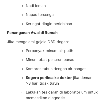
Nadi lemah
Napas tersengal
Keringat dingin berlebihan
Penanganan Awal di Rumah
Jika mengalami gejala DBD ringan:
Perbanyak minum air putih
Minum obat penurun panas
Kompres tubuh dengan air hangat
Segera periksa ke dokter
jika demam
>3 hari tidak turun
Lakukan tes darah di laboratorium untuk
memastikan diagnosis