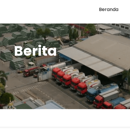
Beranda
Berita