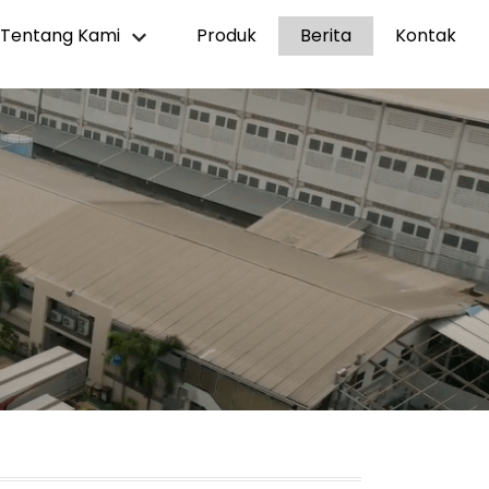
Tentang Kami
Produk
Berita
Kontak