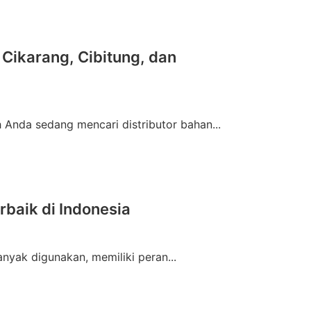
 Cikarang, Cibitung, dan
 Anda sedang mencari distributor bahan...
rbaik di Indonesia
anyak digunakan, memiliki peran...