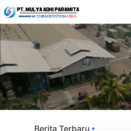
Berita Terbaru