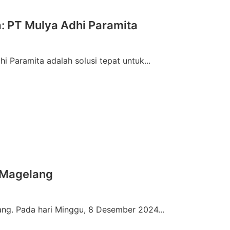
: PT Mulya Adhi Paramita
i Paramita adalah solusi tepat untuk...
 Magelang
ng. Pada hari Minggu, 8 Desember 2024...