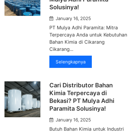
Solusinya!
January 16, 2025
PT Mulya Adhi Paramita: Mitra
Terpercaya Anda untuk Kebutuhan
Bahan Kimia di Cikarang
Cikarang...
Selengkapnya
Cari Distributor Bahan
Kimia Terpercaya di
Bekasi? PT Mulya Adhi
Paramita Solusinya!
January 16, 2025
Butuh Bahan Kimia untuk Industri