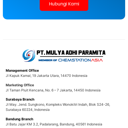
Hubungi Kami
Management Office
Jl Kapuk Kamal, 19 Jakarta Utara, 14470 Indonesia
Marketing Office
Jl Taman Pluit Kencana, No. 6 – 7 Jakarta, 14450 Indonesia
Surabaya Branch
Jl May. Jend. Sungkono, Kompleks Wonokitri Indah, Blok S24-26,
Surabaya 60224, Indonesia
Bandung Branch
Jl Batu Jajar KM 3.2, Padalarang, Bandung, 40561 Indonesia