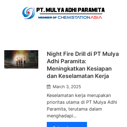
Berita
Berita Terbaru
Night Fire Drill di PT Mulya
Adhi Paramita:
Meningkatkan Kesiapan
dan Keselamatan Kerja
March 3, 2025
Keselamatan kerja merupakan
prioritas utama di PT Mulya Adhi
Paramita, terutama dalam
menghadapi...