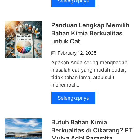
Selengkapnya
Panduan Lengkap Memilih
Bahan Kimia Berkualitas
untuk Cat
February 12, 2025
Apakah Anda sering menghadapi
masalah cat yang mudah pudar,
tidak tahan lama, atau sulit
menempel...
Selengkapnya
Butuh Bahan Kimia
Berkualitas di Cikarang? PT
Mulya Adhi Paramita